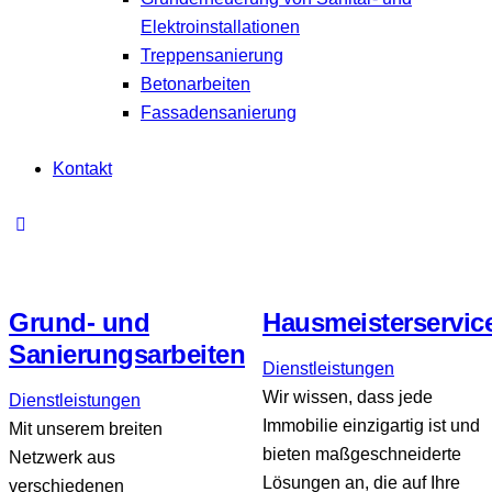
Elektroinstallationen
Treppensanierung
Betonarbeiten
Fassadensanierung
Kontakt
Grund- und
Hausmeisterservic
Sanierungsarbeiten
Dienstleistungen
Wir wissen, dass jede
Dienstleistungen
Immobilie einzigartig ist und
Mit unserem breiten
bieten maßgeschneiderte
Netzwerk aus
Lösungen an, die auf Ihre
verschiedenen