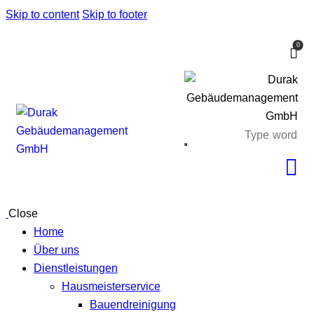
Skip to content
Skip to footer
0
Close
Home
Über uns
Dienstleistungen
Hausmeisterservice
Bauendreinigung