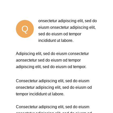
onsectetur adipiscing elit, sed do
Q
eiusm onsectetur adipiscing elit,
sed do eiusm od tempor
incididunt ut labore.
Adipiscing elit, sed do eiusm consectetur
aonsectetur sed do eiusm od tempor
adipiscing elit, sed do eiusm od tempor.
Consectetur adipiscing elit, sed do eiusm
onsectetur adipiscing elit, sed do eiusm od
tempor incididunt ut labore.
Consectetur adipiscing elit, sed do eiusm