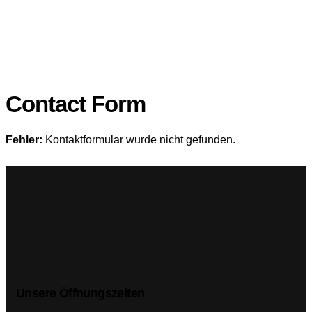
Contact Form
Fehler:
Kontaktformular wurde nicht gefunden.
Unsere Öffnungszeiten