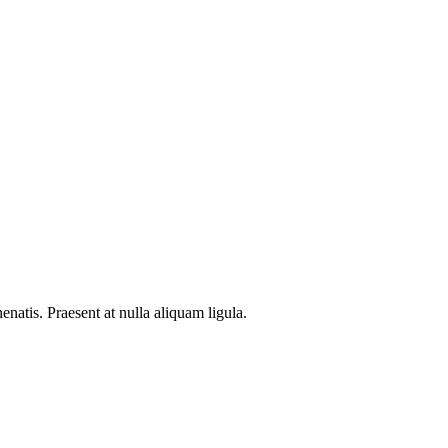
natis. Praesent at nulla aliquam ligula.