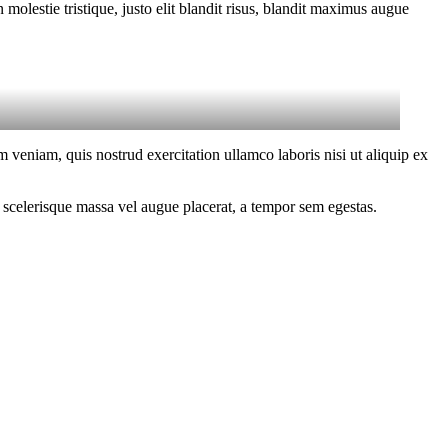
molestie tristique, justo elit blandit risus, blandit maximus augue
 veniam, quis nostrud exercitation ullamco laboris nisi ut aliquip ex
 scelerisque massa vel augue placerat, a tempor sem egestas.