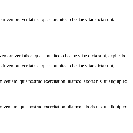
nventore veritatis et quasi architecto beatae vitae dicta sunt.
tore veritatis et quasi architecto beatae vitae dicta sunt, explicabo.
nventore veritatis et quasi architecto beatae vitae dicta sunt,
 veniam, quis nostrud exercitation ullamco laboris nisi ut aliquip ex
 veniam, quis nostrud exercitation ullamco laboris nisi ut aliquip ex