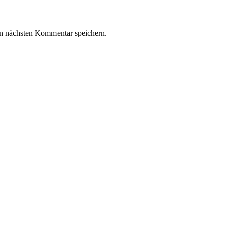
n nächsten Kommentar speichern.