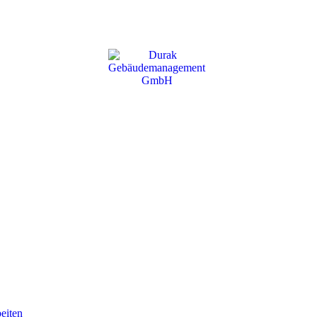
eiten