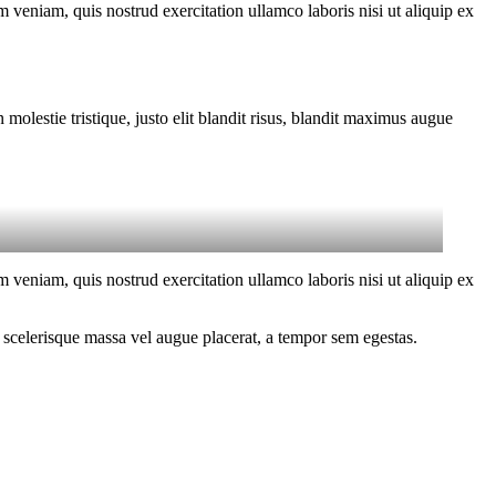
 veniam, quis nostrud exercitation ullamco laboris nisi ut aliquip ex
molestie tristique, justo elit blandit risus, blandit maximus augue
 veniam, quis nostrud exercitation ullamco laboris nisi ut aliquip ex
 scelerisque massa vel augue placerat, a tempor sem egestas.