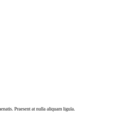
natis. Praesent at nulla aliquam ligula.