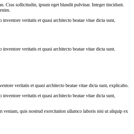
 Cras sollicitudin, ipsum eget blandit pulvinar. Integer tincidunt.
 enim.
nventore veritatis et quasi architecto beatae vitae dicta sunt,
nventore veritatis et quasi architecto beatae vitae dicta sunt.
tore veritatis et quasi architecto beatae vitae dicta sunt, explicabo.
nventore veritatis et quasi architecto beatae vitae dicta sunt,
 veniam, quis nostrud exercitation ullamco laboris nisi ut aliquip ex