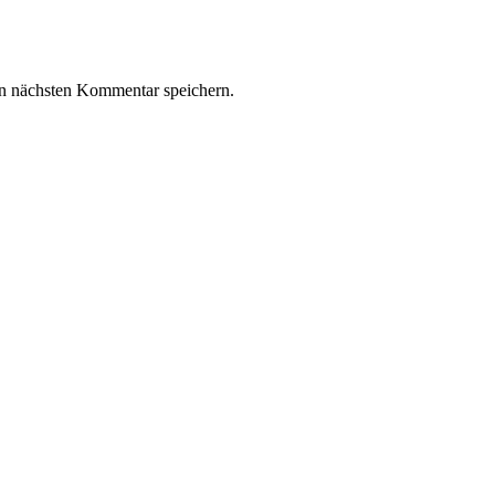
n nächsten Kommentar speichern.